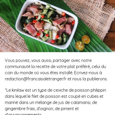
Vous pouvez, vous aussi, partager avec notre
communauté la recette de votre plat préféré, celui du
coin du monde où vous êtes installé. Ecrivez-nous à
redaction@francaisaletranger.fr et nous la publierons.
“Le kinilaw est un type de ceviche de poisson philippin
dans lequel le filet de poisson est coupé en cubes et
mariné dans un mélange de jus de calamansi, de
gingembre frais, d’oignon, de piment et
d’assaisonnements.