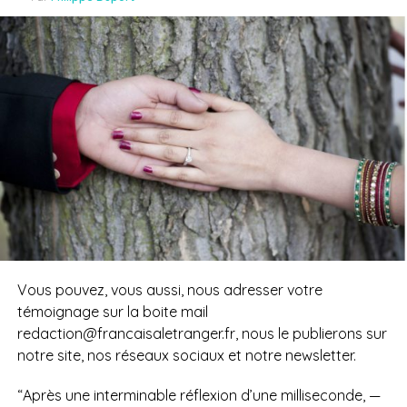
Vous pouvez, vous aussi, nous adresser votre
témoignage sur la boite mail
redaction@francaisaletranger.fr, nous le publierons sur
notre site, nos réseaux sociaux et notre newsletter.
“Après une interminable réflexion d’une milliseconde, —