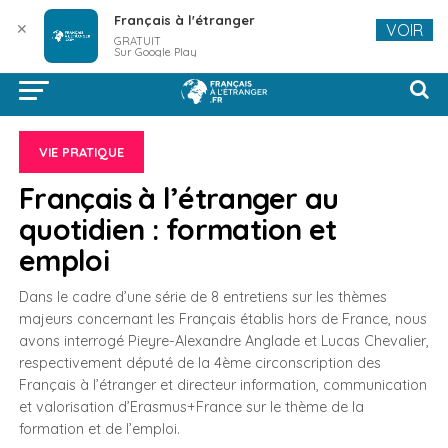
Français à l'étranger
✕
VOIR
GRATUIT
Sur Google Play
VIE PRATIQUE
Français à l’étranger au
quotidien : formation et
emploi
Dans le cadre d’une série de 8 entretiens sur les thèmes
majeurs concernant les Français établis hors de France, nous
avons interrogé Pieyre-Alexandre Anglade et Lucas Chevalier,
respectivement député de la 4ème circonscription des
Français à l’étranger et directeur information, communication
et valorisation d’Erasmus+France sur le thème de la
formation et de l’emploi.