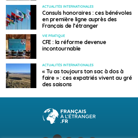
ACTUALITÉS INTERNATIONALES
Consuls honoraires : ces bénévoles
en première ligne auprès des
Français de l’étranger
VIE PRATIQUE
CFE : la réforme devenue
incontournable
ACTUALITÉS INTERNATIONALES
« Tu as toujours ton sac à dos à
faire » : ces expatriés vivent au gré
des saisons