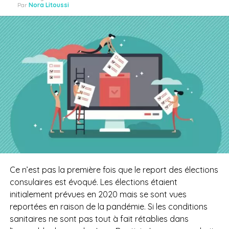
Par
Nora Litoussi
Ce n’est pas la première fois que le report des élections
consulaires est évoqué.
Les élections étaient
initialement prévues en
2020 mais
se sont vues
reportées en raison de la pandémie.
Si les conditions
sanitaires ne sont pas tout à fait rétablies dans