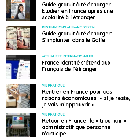
Guide gratuit à télécharger :
Etudier en France après une
scolarité à l’étranger
DESTINATIONS AU BANC D'ESSAI
Guide gratuit à télécharger:
S’implanter dans le Golfe
ACTUALITÉS INTERNATIONALES
France Identité s’étend aux
Français de l’étranger
VIE PRATIQUE
Rentrer en France pour des
raisons économiques : « si je reste,
je vais m’appauvrir »
VIE PRATIQUE
Retour en France : le « trou noir »
administratif que personne
n’anticipe