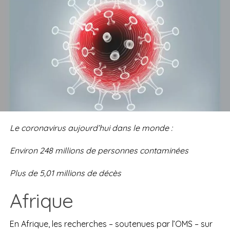
Le coronavirus aujourd’hui dans le monde :
Environ
248 millions
d
e personnes contaminées
Plus de
5,01 millions de
décès
Afrique
En Afrique, les recherches – soutenues par l’OMS – sur