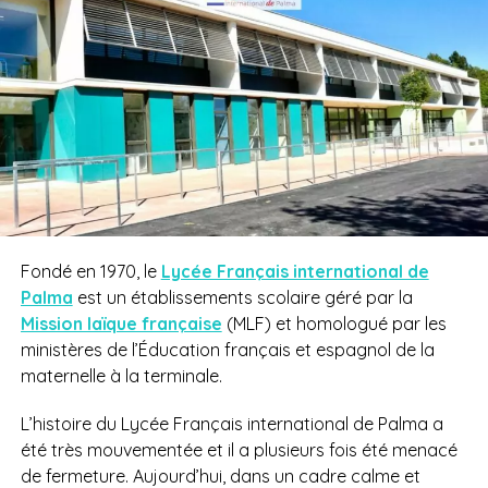
Fondé en 1970, le
Lycée Français international de
Palma
est un établissements scolaire géré par la
Mission laïque française
(MLF) et homologué par les
ministères de l’Éducation français et espagnol de la
maternelle à la terminale.
L’histoire du Lycée Français international de Palma a
été très mouvementée et il a plusieurs fois été menacé
de fermeture. Aujourd’hui, dans un cadre calme et