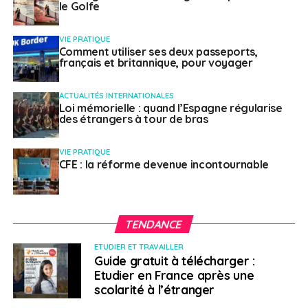
le Golfe
VIE PRATIQUE
Comment utiliser ses deux passeports,
français et britannique, pour voyager
ACTUALITÉS INTERNATIONALES
Loi mémorielle : quand l’Espagne régularise
des étrangers à tour de bras
VIE PRATIQUE
CFE : la réforme devenue incontournable
TENDANCE
ETUDIER ET TRAVAILLER
Guide gratuit à télécharger :
Etudier en France après une
scolarité à l’étranger