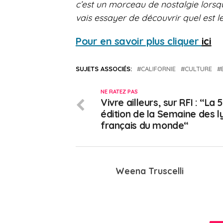
c’est un morceau de nostalgie lorsqu
vais essayer de découvrir quel est le
Pour en savoir plus cliquer
ici
SUJETS ASSOCIÉS:
CALIFORNIE
CULTURE
NE RATEZ PAS
Vivre ailleurs, sur RFI : “La 
édition de la Semaine des 
français du monde“
Weena Truscelli