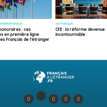
INTERNATIONALES
VIE PRATIQUE
honoraires : ces
CFE : la réforme devenue
s en première ligne
incontournable
es Français de l’étranger