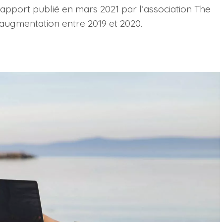
rapport publié en mars 2021 par l’association The
’augmentation entre 2019 et 2020.