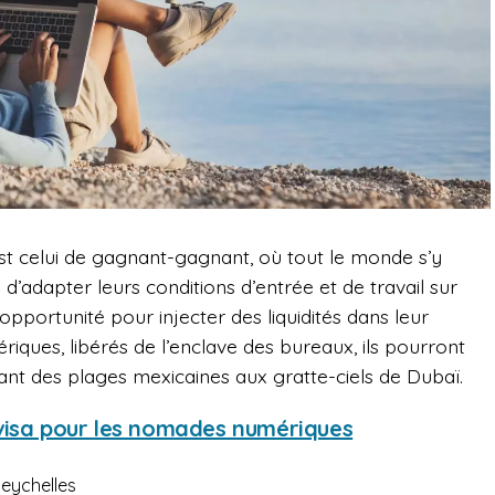
 celui de gagnant-gagnant, où tout le monde s’y
 d’adapter leurs conditions d’entrée et de travail sur
le opportunité pour injecter des liquidités dans leur
ues, libérés de l’enclave des bureaux, ils pourront
ant des plages mexicaines aux gratte-ciels de Dubaï.
 visa pour les nomades numériques
Seychelles