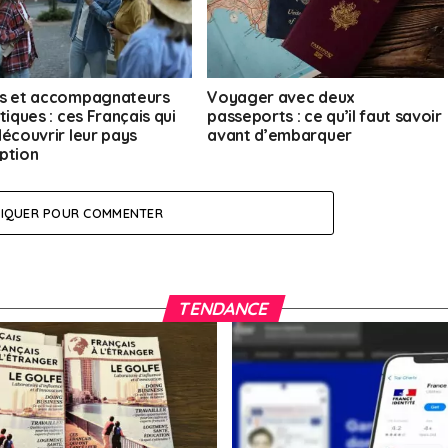
s et accompagnateurs
Voyager avec deux
tiques : ces Français qui
passeports : ce qu’il faut savoir
découvrir leur pays
avant d’embarquer
ption
LIQUER POUR COMMENTER
TENDANCE