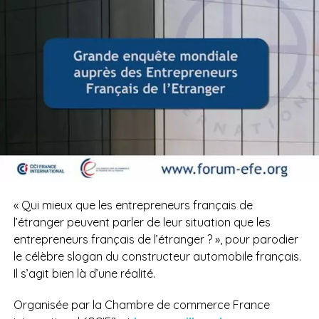
« Qui mieux que les entrepreneurs français de
l’étranger peuvent parler de leur situation que les
entrepreneurs français de l’étranger ? », pour parodier
le célèbre slogan du constructeur automobile français.
Il s’agit bien là d’une réalité.
Organisée par la Chambre de commerce France