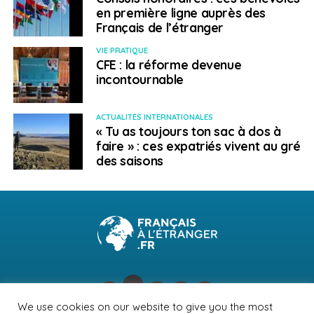
en première ligne auprès des
Français de l’étranger
VIE PRATIQUE
CFE : la réforme devenue
incontournable
ACTUALITÉS INTERNATIONALES
« Tu as toujours ton sac à dos à
faire » : ces expatriés vivent au gré
des saisons
We use cookies on our website to give you the most