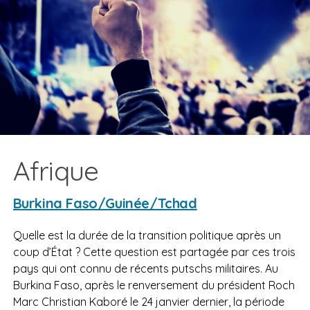
Afrique
Burkina Faso/Guinée/Tchad
Quelle est la durée de la transition politique après un
coup d’État ? Cette question est partagée par ces trois
pays qui ont connu de récents putschs militaires. Au
Burkina Faso, après le renversement du président Roch
Marc Christian Kaboré le 24 janvier dernier, la période