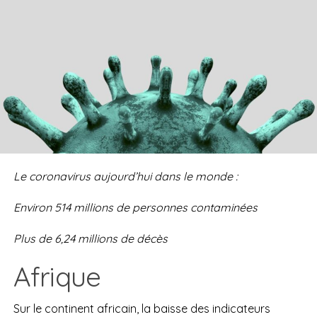
Le coronavirus aujourd’hui dans le monde :
Environ
514 millions
d
e personnes contaminées
Plus de
6,24 millions de
décès
Afrique
Sur le continent africain, la baisse des indicateurs