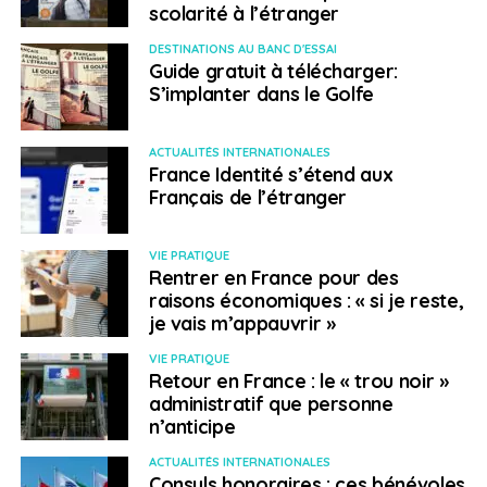
scolarité à l’étranger
DESTINATIONS AU BANC D'ESSAI
Guide gratuit à télécharger:
S’implanter dans le Golfe
ACTUALITÉS INTERNATIONALES
France Identité s’étend aux
Français de l’étranger
VIE PRATIQUE
Rentrer en France pour des
raisons économiques : « si je reste,
je vais m’appauvrir »
VIE PRATIQUE
Retour en France : le « trou noir »
administratif que personne
n’anticipe
ACTUALITÉS INTERNATIONALES
Consuls honoraires : ces bénévoles