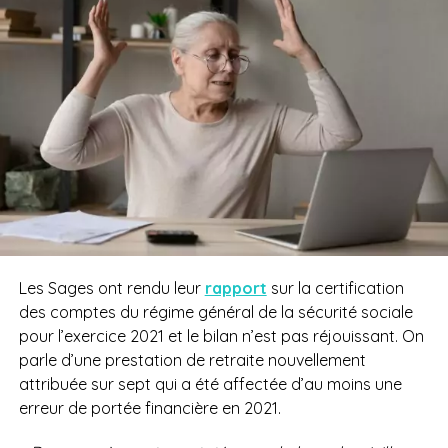
Les Sages ont rendu leur
rapport
sur la certification
des comptes du régime général de la sécurité sociale
pour l’exercice 2021 et le bilan n’est pas réjouissant. On
parle d’une prestation de retraite nouvellement
attribuée sur sept qui a été affectée d’au moins une
erreur de portée financière en 2021.