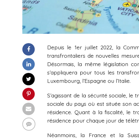
Depuis le 1er juillet 2022, la Com
transfrontaliers de nouvelles mesur
Désormais, la même législation con
s’appliquera pour tous les transfronta
Luxembourg, l’Espagne ou l’Italie.
S’agissant de la sécurité sociale, le 
sociale du pays où est située son ac
résidence. Quant à la fiscalité, le
résidence pour chaque jour de télétra
Néanmoins, la France et la Suiss