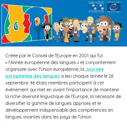
Créée
par le Conseil de l’Europe
en 2001 qui fut
« l’Année européenne des langues »
et conjointement
organisée avec l’Union européenne
, la
Journée
européenne des langues
a lieu chaque année le 26
septembre. 46 états membres participent à cet
évènement qui met en avant l’importance de maintenir
la riche diversité linguistique de l’Europe, la nécessité de
diversifier la gamme de langues apprises et le
développement indispensable des compétences en
langues vivantes dans les pays de l’Union.