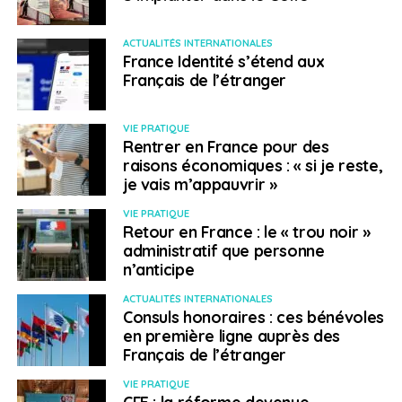
ACTUALITÉS INTERNATIONALES
France Identité s’étend aux
Français de l’étranger
VIE PRATIQUE
Rentrer en France pour des
raisons économiques : « si je reste,
je vais m’appauvrir »
VIE PRATIQUE
Retour en France : le « trou noir »
administratif que personne
n’anticipe
ACTUALITÉS INTERNATIONALES
Consuls honoraires : ces bénévoles
en première ligne auprès des
Français de l’étranger
VIE PRATIQUE
CFE : la réforme devenue