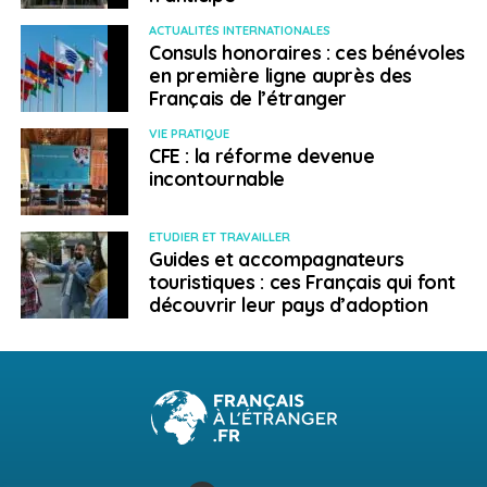
ACTUALITÉS INTERNATIONALES
Consuls honoraires : ces bénévoles
en première ligne auprès des
Français de l’étranger
VIE PRATIQUE
CFE : la réforme devenue
incontournable
ETUDIER ET TRAVAILLER
Guides et accompagnateurs
touristiques : ces Français qui font
découvrir leur pays d’adoption