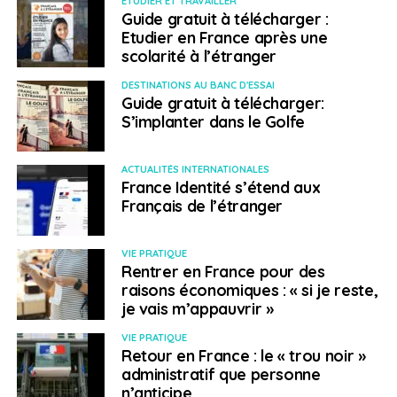
ETUDIER ET TRAVAILLER
Guide gratuit à télécharger :
Etudier en France après une
scolarité à l’étranger
DESTINATIONS AU BANC D'ESSAI
Guide gratuit à télécharger:
S’implanter dans le Golfe
ACTUALITÉS INTERNATIONALES
France Identité s’étend aux
Français de l’étranger
VIE PRATIQUE
Rentrer en France pour des
raisons économiques : « si je reste,
je vais m’appauvrir »
VIE PRATIQUE
Retour en France : le « trou noir »
administratif que personne
n’anticipe