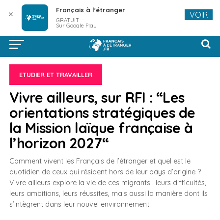
Français à l'étranger
✕
VOIR
GRATUIT
Sur Google Play
ETUDIER ET TRAVAILLER
Vivre ailleurs, sur RFI : “Les
orientations stratégiques de
la Mission laïque française à
l’horizon 2027“
Comment vivent les Français de l’étranger et quel est le
quotidien de ceux qui résident hors de leur pays d’origine ?
Vivre ailleurs explore la vie de ces migrants : leurs difficultés,
leurs ambitions, leurs réussites, mais aussi la manière dont ils
s’intègrent dans leur nouvel environnement