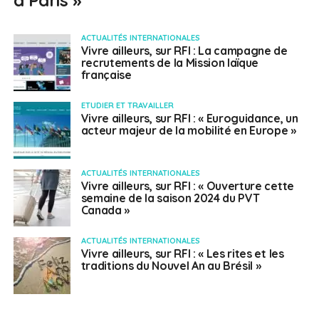
ACTUALITÉS INTERNATIONALES
Vivre ailleurs, sur RFI : La campagne de
recrutements de la Mission laïque
française
ETUDIER ET TRAVAILLER
Vivre ailleurs, sur RFI : « Euroguidance, un
acteur majeur de la mobilité en Europe »
ACTUALITÉS INTERNATIONALES
Vivre ailleurs, sur RFI : « Ouverture cette
semaine de la saison 2024 du PVT
Canada »
ACTUALITÉS INTERNATIONALES
Vivre ailleurs, sur RFI : « Les rites et les
traditions du Nouvel An au Brésil »