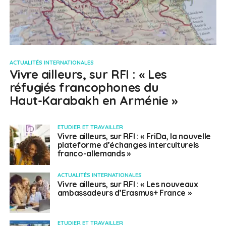
ACTUALITÉS INTERNATIONALES
Vivre ailleurs, sur RFI : « Les
réfugiés francophones du
Haut-Karabakh en Arménie »
ETUDIER ET TRAVAILLER
Vivre ailleurs, sur RFI : « FriDa, la nouvelle
plateforme d’échanges interculturels
franco-allemands »
ACTUALITÉS INTERNATIONALES
Vivre ailleurs, sur RFI : « Les nouveaux
ambassadeurs d’Erasmus+ France »
ETUDIER ET TRAVAILLER