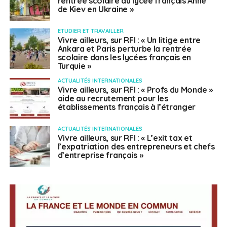
rentrée scolaire au lycée français Anne
de Kiev en Ukraine »
ETUDIER ET TRAVAILLER
Vivre ailleurs, sur RFI : « Un litige entre
Ankara et Paris perturbe la rentrée
scolaire dans les lycées français en
Turquie »
ACTUALITÉS INTERNATIONALES
Vivre ailleurs, sur RFI : « Profs du Monde »
aide au recrutement pour les
établissements français à l’étranger
ACTUALITÉS INTERNATIONALES
Vivre ailleurs, sur RFI : « L’exit tax et
l’expatriation des entrepreneurs et chefs
d’entreprise français »