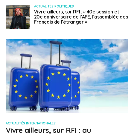
ACTUALITÉS POLITIQUES
Vivre ailleurs, sur RFI : « 40e session et
20e anniversaire de l’AFE, l’assemblée des
Français de l’étranger »
ACTUALITÉS INTERNATIONALES
Vivre ailleurs, sur RFI : au