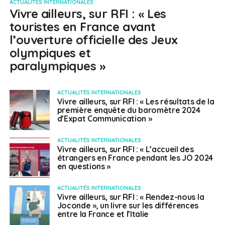
ACTUALITÉS INTERNATIONALES
Vivre ailleurs, sur RFI : « Les
touristes en France avant
l’ouverture officielle des Jeux
olympiques et
paralympiques »
ACTUALITÉS INTERNATIONALES
Vivre ailleurs, sur RFI : « Les résultats de la
première enquête du baromètre 2024
d’Expat Communication »
ACTUALITÉS INTERNATIONALES
Vivre ailleurs, sur RFI : « L’accueil des
étrangers en France pendant les JO 2024
en questions »
ACTUALITÉS INTERNATIONALES
Vivre ailleurs, sur RFI : « Rendez-nous la
Joconde », un livre sur les différences
entre la France et l’Italie