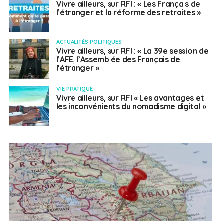
Vivre ailleurs, sur RFI : « Les Français de
l’étranger et la réforme des retraites »
ACTUALITÉS POLITIQUES
Vivre ailleurs, sur RFI : « La 39e session de
l’AFE, l’Assemblée des Français de
l’étranger »
VIE PRATIQUE
Vivre ailleurs, sur RFI « Les avantages et
les inconvénients du nomadisme digital »