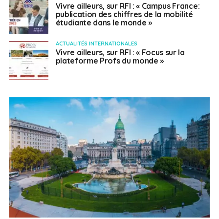
Vivre ailleurs, sur RFI : « Campus France:
publication des chiffres de la mobilité
étudiante dans le monde »
ACTUALITÉS INTERNATIONALES
Vivre ailleurs, sur RFI : « Focus sur la
plateforme Profs du monde »