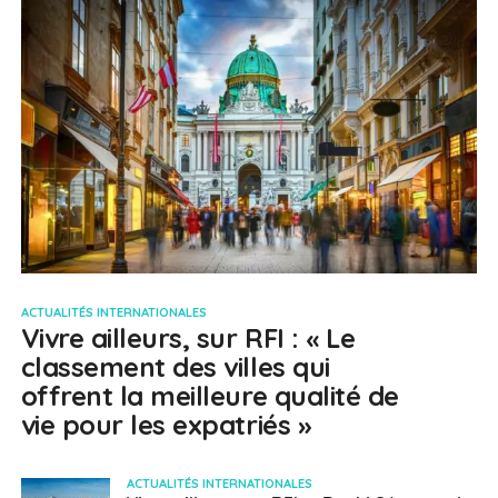
ACTUALITÉS INTERNATIONALES
Vivre ailleurs, sur RFI : « Le
classement des villes qui
offrent la meilleure qualité de
vie pour les expatriés »
ACTUALITÉS INTERNATIONALES