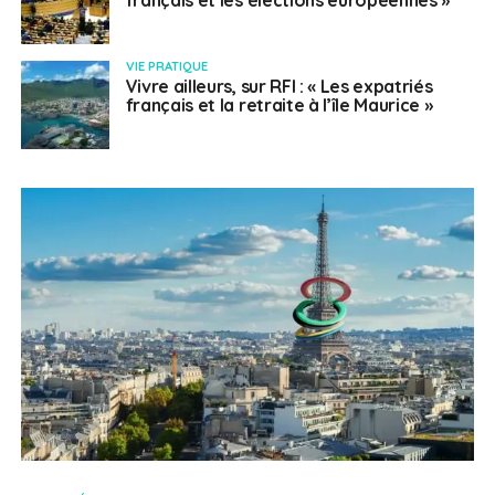
français et les élections européennes »
VIE PRATIQUE
Vivre ailleurs, sur RFI : « Les expatriés
français et la retraite à l’île Maurice »