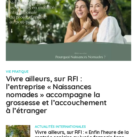
VIE PRATIQUE
Vivre ailleurs, sur RFI :
l’entreprise « Naissances
nomades » accompagne la
grossesse et l’accouchement
à l’étranger
ACTUALITÉS INTERNATIONALES
Vivre ailleurs, sur RFI : « Enfin l’heure de la