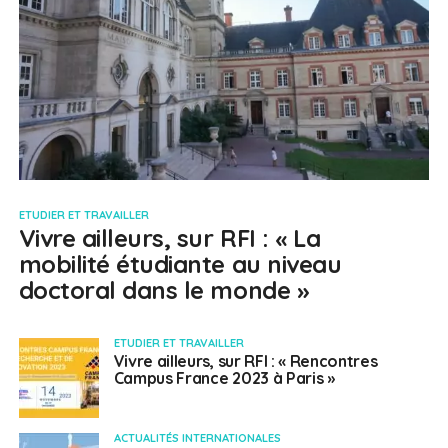
ETUDIER ET TRAVAILLER
Vivre ailleurs, sur RFI : « La
mobilité étudiante au niveau
doctoral dans le monde »
ETUDIER ET TRAVAILLER
Vivre ailleurs, sur RFI : « Rencontres
Campus France 2023 à Paris »
ACTUALITÉS INTERNATIONALES