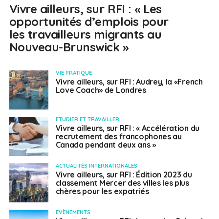
Vivre ailleurs, sur RFI : « Les
opportunités d’emplois pour
les travailleurs migrants au
Nouveau-Brunswick »
VIE PRATIQUE
Vivre ailleurs, sur RFI : Audrey, la «French
Love Coach» de Londres
ETUDIER ET TRAVAILLER
Vivre ailleurs, sur RFI : « Accélération du
recrutement des francophones au
Canada pendant deux ans »
ACTUALITÉS INTERNATIONALES
Vivre ailleurs, sur RFI : Édition 2023 du
classement Mercer des villes les plus
chères pour les expatriés
EVÈNEMENTS