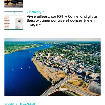
VIE PRATIQUE
Vivre ailleurs, sur RFI : « Cornelia, styliste
Suisso-camerounaise et conseillère en
image »
ETUDIER ET TRAVAILLER