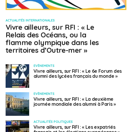
ACTUALITÉS INTERNATIONALES
Vivre ailleurs, sur RFI : « Le
Relais des Océans, ou la
flamme olympique dans les
territoires d’Outre-mer »
EVÈNEMENTS
Vivre ailleurs, sur RFI : « Le 6e Forum des
alumni des lycées français du monde »
EVÈNEMENTS
Vivre ailleurs, sur RFI : « La deuxième
journée mondiale des alumni à Paris »
ACTUALITÉS POLITIQUES
Vivre ailleurs, sur RFI : « Les expatriés