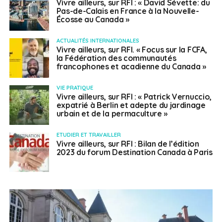
Vivre ailleurs, sur RFI : « David Sévette: du
Pas-de-Calais en France à la Nouvelle-
Écosse au Canada »
ACTUALITÉS INTERNATIONALES
Vivre ailleurs, sur RFI. « Focus sur la FCFA,
la Fédération des communautés
francophones et acadienne du Canada »
VIE PRATIQUE
Vivre ailleurs, sur RFI : « Patrick Vernuccio,
expatrié à Berlin et adepte du jardinage
urbain et de la permaculture »
ETUDIER ET TRAVAILLER
Vivre ailleurs, sur RFI : Bilan de l’édition
2023 du forum Destination Canada à Paris