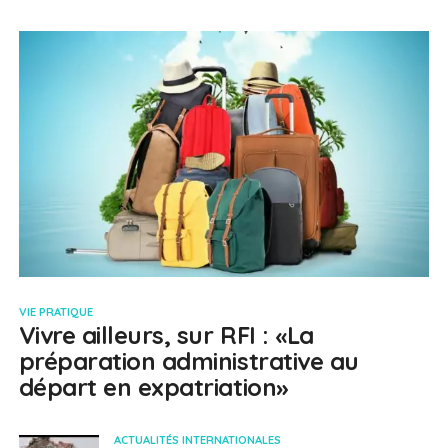
VIE PRATIQUE
Vivre ailleurs, sur RFI : «La
préparation administrative au
départ en expatriation»
ACTUALITÉS INTERNATIONALES