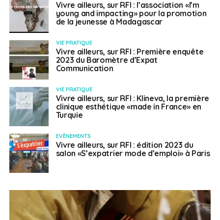
Vivre ailleurs, sur RFI : l’association «I’m
young and impacting» pour la promotion
de la jeunesse à Madagascar
VIE PRATIQUE
Vivre ailleurs, sur RFI : Première enquête
2023 du Baromètre d’Expat
Communication
VIE PRATIQUE
Vivre ailleurs, sur RFI : Klineva, la première
clinique esthétique «made in France» en
Turquie
EVÈNEMENTS
Vivre ailleurs, sur RFI : édition 2023 du
salon «S’expatrier mode d’emploi» à Paris