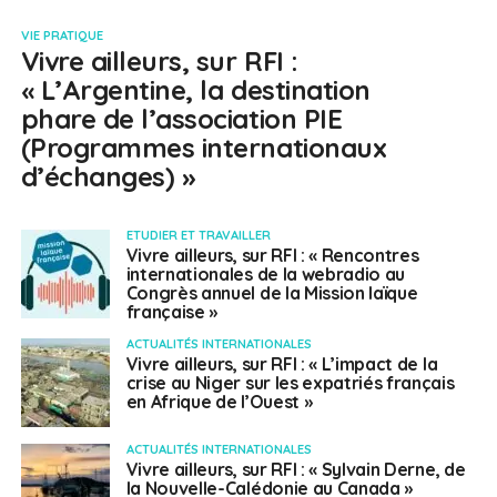
VIE PRATIQUE
Vivre ailleurs, sur RFI :
« L’Argentine, la destination
phare de l’association PIE
(Programmes internationaux
d’échanges) »
ETUDIER ET TRAVAILLER
Vivre ailleurs, sur RFI : « Rencontres
internationales de la webradio au
Congrès annuel de la Mission laïque
française »
ACTUALITÉS INTERNATIONALES
Vivre ailleurs, sur RFI : « L’impact de la
crise au Niger sur les expatriés français
en Afrique de l’Ouest »
ACTUALITÉS INTERNATIONALES
Vivre ailleurs, sur RFI : « Sylvain Derne, de
la Nouvelle-Calédonie au Canada »