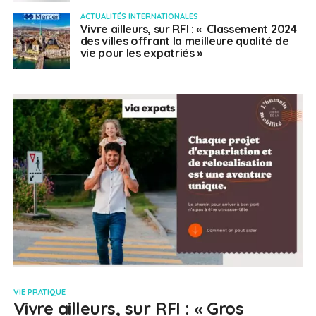
ACTUALITÉS INTERNATIONALES
Vivre ailleurs, sur RFI : « Classement 2024
des villes offrant la meilleure qualité de
vie pour les expatriés »
VIE PRATIQUE
Vivre ailleurs, sur RFI : « Gros