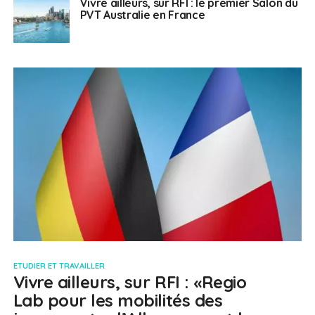
Vivre ailleurs, sur RFI : le premier Salon du
PVT Australie en France
ETUDIER ET TRAVAILLER
Vivre ailleurs, sur RFI : «Regio
Lab pour les mobilités des