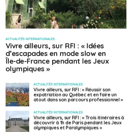
ACTUALITÉS INTERNATIONALES
Vivre ailleurs, sur RFI : « Idées
d’escapades en mode slow en
Île-de-France pendant les Jeux
olympiques »
ACTUALITÉS INTERNATIONALES
Vivre ailleurs, sur RFI : « Réussir son
expatriation au Québec et en faire un
atout dans son parcours professionnel »
ACTUALITÉS INTERNATIONALES
Vivre ailleurs, sur RFI : « Trois itinéraires à
découvrir à 1h de Paris pendant les Jeux
olympiques et Paralympiques »