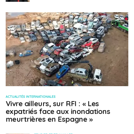
ACTUALITÉS INTERNATIONALES
Vivre ailleurs, sur RFI : « Les
expatriés face aux inondations
meurtrières en Espagne »