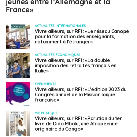
jeunes entre l’Allemagne et la
France»
ACTUALITÉS INTERNATIONALES
Vivre ailleurs, sur RFI : «Le réseau Canopé
pour la formation des enseignants,
notamment à l’étranger»
ACTUALITÉS ÉCONOMIQUES
Vivre ailleurs, sur RFI : «La double
imposition des retraités français en
Italie»
EVÈNEMENTS
Vivre ailleurs, sur RFI : «L’édition 2023 du
Congrès annuel de la Mission laïque
française»
VIE PRATIQUE
Vivre ailleurs, sur RFI : «Parution du 1er
livre de Dido Mbalu, une Afropéenne
originaire du Congo»