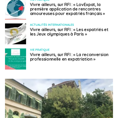
Vivre ailleurs, sur RFI : « LovExpat, la
première application de rencontres
amoureuses pour expatriés français »
ACTUALITÉS INTERNATIONALES
Vivre ailleurs, sur RFI : « Les expatriés et
les Jeux olympiques à Paris »
VIE PRATIQUE
Vivre ailleurs, sur RFI : « La reconversion
professionnelle en expatriation »