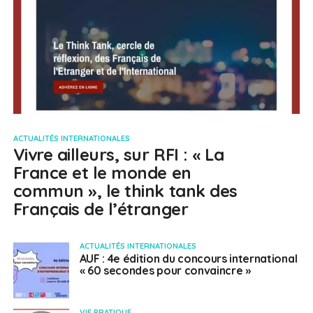
ACTUALITÉS INTERNATIONALES
Vivre ailleurs, sur RFI : « La
France et le monde en
commun », le think tank des
Français de l’étranger
ACTUALITÉS INTERNATIONALES
AUF : 4e édition du concours international
« 60 secondes pour convaincre »
VIE PRATIQUE