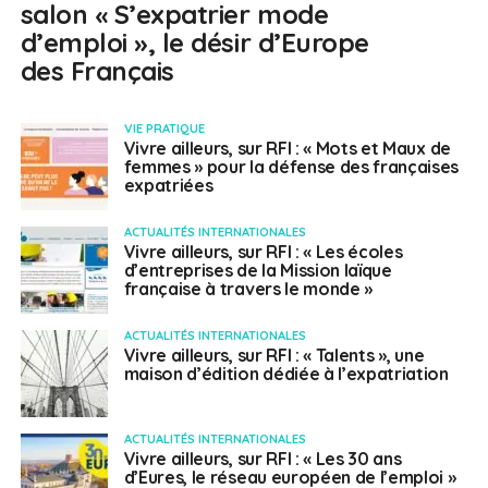
salon « S’expatrier mode
d’emploi », le désir d’Europe
des Français
VIE PRATIQUE
Vivre ailleurs, sur RFI : « Mots et Maux de
femmes » pour la défense des françaises
expatriées
ACTUALITÉS INTERNATIONALES
Vivre ailleurs, sur RFI : « Les écoles
d’entreprises de la Mission laïque
française à travers le monde »
ACTUALITÉS INTERNATIONALES
Vivre ailleurs, sur RFI : « Talents », une
maison d’édition dédiée à l’expatriation
ACTUALITÉS INTERNATIONALES
Vivre ailleurs, sur RFI : « Les 30 ans
d’Eures, le réseau européen de l’emploi »