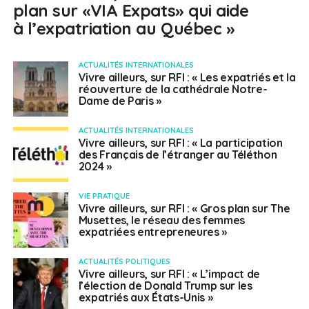
plan sur «VIA Expats» qui aide
à l’expatriation au Québec »
ACTUALITÉS INTERNATIONALES
Vivre ailleurs, sur RFI : « Les expatriés et la
réouverture de la cathédrale Notre-
Dame de Paris »
ACTUALITÉS INTERNATIONALES
Vivre ailleurs, sur RFI : « La participation
des Français de l’étranger au Téléthon
2024 »
VIE PRATIQUE
Vivre ailleurs, sur RFI : « Gros plan sur The
Musettes, le réseau des femmes
expatriées entrepreneures »
ACTUALITÉS POLITIQUES
Vivre ailleurs, sur RFI : « L’impact de
l’élection de Donald Trump sur les
expatriés aux États-Unis »