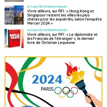
ACTUALITÉS INTERNATIONALES
Vivre ailleurs, sur RFI : « Hong Kong et
Singapour restent les villes les plus
chères pour les expatriés, selon l’enquête
Mercer 2024 »
ACTUALITÉS INTERNATIONALES
Vivre ailleurs, sur RFI : « Le diplomate et
les Français de l’étranger », le dernier
livre de Christian Lequesne