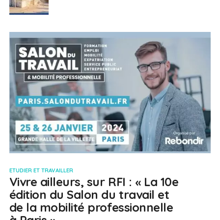
ETUDIER ET TRAVAILLER
Vivre ailleurs, sur RFI : « La 10e
édition du Salon du travail et
de la mobilité professionnelle
à Paris »