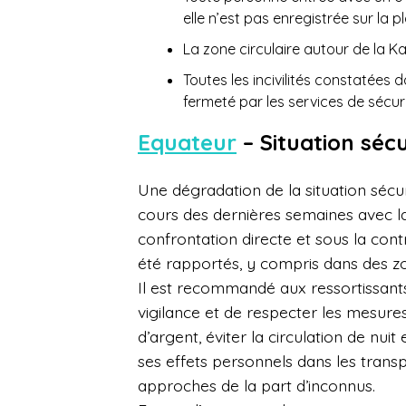
elle n’est pas enregistrée sur la 
La zone circulaire autour de la K
Toutes les incivilités constatées 
fermeté par les services de sécu
Equateur
– Situation sécu
Une dégradation de la situation sécu
cours des dernières semaines avec la
confrontation directe et sous la con
été rapportés, y compris dans des zo
Il est recommandé aux ressortissants
vigilance et de respecter les mesure
d’argent, éviter la circulation de nuit
ses effets personnels dans les trans
approches de la part d’inconnus.