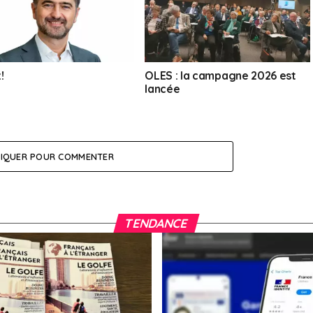
!
OLES : la campagne 2026 est
lancée
LIQUER POUR COMMENTER
TENDANCE