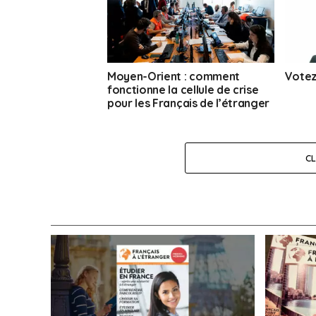
Moyen-Orient : comment
Votez
fonctionne la cellule de crise
pour les Français de l’étranger
C