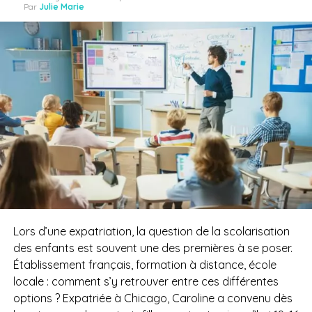
Par
Julie Marie
Lors d’une expatriation, la question de la scolarisation
des enfants est souvent une des premières à se poser.
Établissement français, formation à distance, école
locale : comment s’y retrouver entre ces différentes
options ? Expatriée à Chicago, Caroline a convenu dès