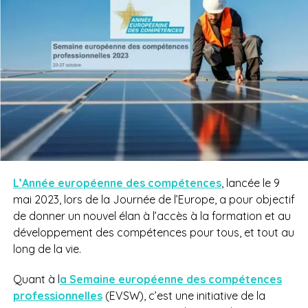
L’Année européenne des compétences
, lancée le 9
mai 2023, lors de la Journée de l’Europe, a pour objectif
de donner un nouvel élan à l’accès à la formation et au
développement des compétences pour tous, et tout au
long de la vie.
Quant à l
a Semaine européenne des compétences
professionnelles
(EVSW), c’est une initiative de la