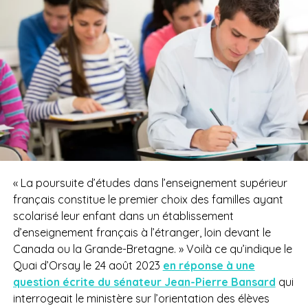
« La poursuite d’études dans l’enseignement supérieur
français constitue le premier choix des familles ayant
scolarisé leur enfant dans un établissement
d’enseignement français à l’étranger, loin devant le
Canada ou la Grande-Bretagne. » Voilà ce qu’indique le
Quai d’Orsay le 24 août 2023
en réponse à une
question écrite du sénateur Jean-Pierre Bansard
qui
interrogeait le ministère sur l’orientation des élèves