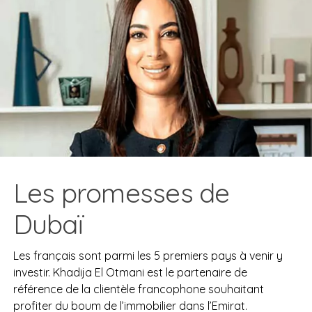
Les promesses de
Dubaï
Les français sont parmi les 5 premiers pays à venir y
investir. Khadija El Otmani est le partenaire de
référence de la clientèle francophone souhaitant
profiter du boum de l’immobilier dans l’Emirat.