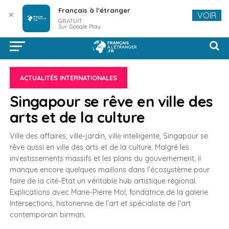
Français à l'étranger
✕
VOIR
GRATUIT
Sur Google Play
ACTUALITÉS INTERNATIONALES
Singapour se rêve en ville des
arts et de la culture
Ville des affaires, ville-jardin, ville intelligente, Singapour se
rêve aussi en ville des arts et de la culture. Malgré les
investissements massifs et les plans du gouvernement, il
manque encore quelques maillons dans l’écosystème pour
faire de la cité-Etat un véritable hub artistique régional.
Explications avec Marie-Pierre Mol, fondatrice de la galerie
Intersections, historienne de l’art et spécialiste de l’art
contemporain birman.