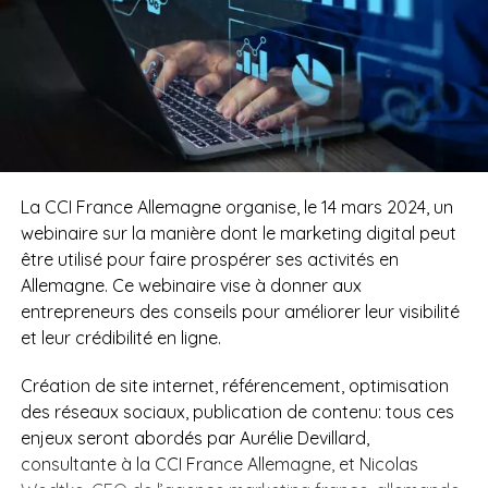
La CCI France Allemagne organise, le 14 mars 2024, un
webinaire sur la manière dont le marketing digital peut
être utilisé pour faire prospérer ses activités en
Allemagne. Ce webinaire vise à donner aux
entrepreneurs des conseils pour améliorer leur visibilité
et leur crédibilité en ligne.
Création de site internet, référencement, optimisation
des réseaux sociaux, publication de contenu: tous ces
enjeux seront abordés par Aurélie Devillard,
consultante à la CCI France Allemagne, et Nicolas