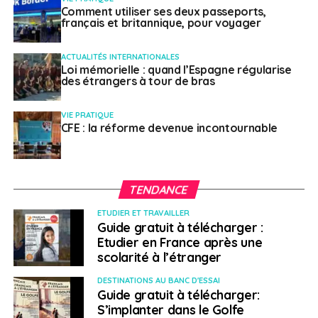
Comment utiliser ses deux passeports,
français et britannique, pour voyager
ACTUALITÉS INTERNATIONALES
Loi mémorielle : quand l’Espagne régularise
des étrangers à tour de bras
VIE PRATIQUE
CFE : la réforme devenue incontournable
TENDANCE
ETUDIER ET TRAVAILLER
Guide gratuit à télécharger :
Etudier en France après une
scolarité à l’étranger
DESTINATIONS AU BANC D'ESSAI
Guide gratuit à télécharger:
S’implanter dans le Golfe