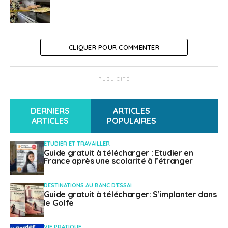
CLIQUER POUR COMMENTER
PUBLICITÉ
DERNIERS
ARTICLES
ARTICLES
POPULAIRES
ETUDIER ET TRAVAILLER
Guide gratuit à télécharger : Etudier en
France après une scolarité à l’étranger
DESTINATIONS AU BANC D'ESSAI
Guide gratuit à télécharger: S’implanter dans
le Golfe
VIE PRATIQUE