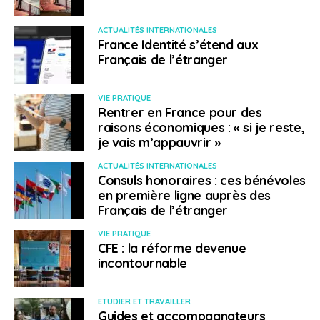
ACTUALITÉS INTERNATIONALES
France Identité s’étend aux
Français de l’étranger
VIE PRATIQUE
Rentrer en France pour des
raisons économiques : « si je reste,
je vais m’appauvrir »
ACTUALITÉS INTERNATIONALES
Consuls honoraires : ces bénévoles
en première ligne auprès des
Français de l’étranger
VIE PRATIQUE
CFE : la réforme devenue
incontournable
ETUDIER ET TRAVAILLER
Guides et accompagnateurs