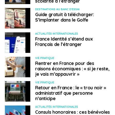
scolarité à l’étranger
DESTINATIONS AU BANC D'ESSAI
Guide gratuit à télécharger:
S’implanter dans le Golfe
ACTUALITÉS INTERNATIONALES
France Identité s’étend aux
Français de l’étranger
VIE PRATIQUE
Rentrer en France pour des
raisons économiques : « si je reste,
je vais m’appauvrir »
VIE PRATIQUE
Retour en France : le « trou noir »
administratif que personne
n’anticipe
ACTUALITÉS INTERNATIONALES
Consuls honoraires : ces bénévoles