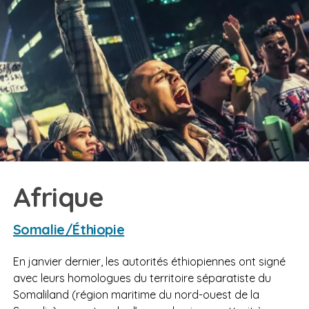
Afrique
Somalie/Éthiopie
En janvier dernier, les autorités éthiopiennes ont signé
avec leurs homologues du territoire séparatiste du
Somaliland (région maritime du nord-ouest de la