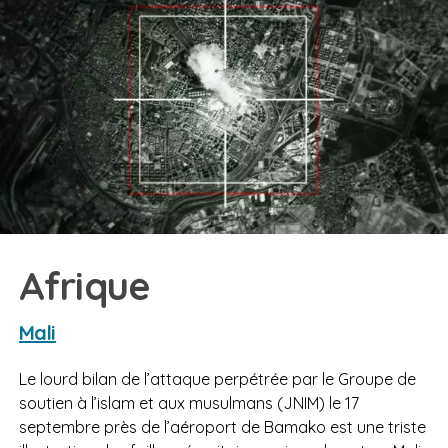
Afrique
Mali
Le lourd bilan de l’attaque perpétrée par le Groupe de
soutien à l’islam et aux musulmans (JNIM) le 17
septembre près de l’aéroport de Bamako est une triste