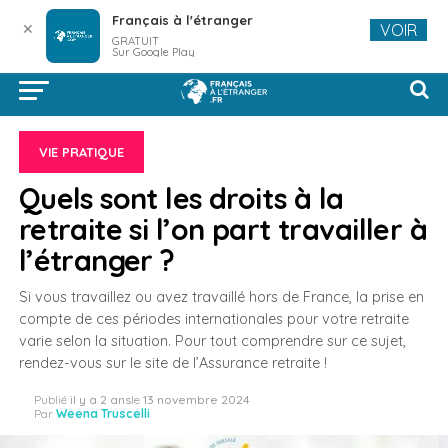
Français à l'étranger
✕
VOIR
GRATUIT
Sur Google Play
VIE PRATIQUE
Quels sont les droits à la
retraite si l’on part travailler à
l’étranger ?
Si vous travaillez ou avez travaillé hors de France, la prise en
compte de ces périodes internationales pour votre retraite
varie selon la situation. Pour tout comprendre sur ce sujet,
rendez-vous sur le site de l’Assurance retraite !
Publié
il y a 2 ans
le
13 novembre 2024
Par
Weena Truscelli