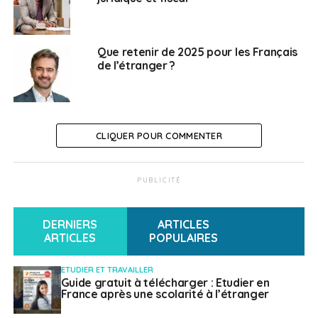
Luxembourg ?
Que retenir de 2025 pour les Français
Weena Truscelli
de l’étranger ?
CLIQUER POUR COMMENTER
PUBLICITÉ
DERNIERS
ARTICLES
ARTICLES
POPULAIRES
ETUDIER ET TRAVAILLER
Guide gratuit à télécharger : Etudier en
France après une scolarité à l’étranger