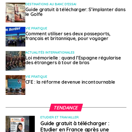
DESTINATIONS AU BANC D'ESSAI
Guide gratuit à télécharger: S’implanter dans
le Golfe
VIE PRATIQUE
Comment utiliser ses deux passeports,
français et britannique, pour voyager
ACTUALITÉS INTERNATIONALES
Loi mémorielle : quand l’Espagne régularise
des étrangers à tour de bras
VIE PRATIQUE
CFE : la réforme devenue incontournable
TENDANCE
ETUDIER ET TRAVAILLER
Guide gratuit à télécharger :
Etudier en France après une