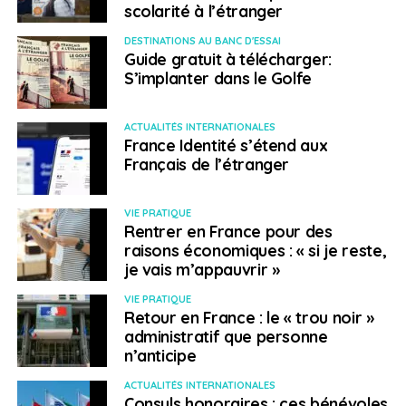
scolarité à l’étranger
DESTINATIONS AU BANC D'ESSAI
Guide gratuit à télécharger:
S’implanter dans le Golfe
ACTUALITÉS INTERNATIONALES
France Identité s’étend aux
Français de l’étranger
VIE PRATIQUE
Rentrer en France pour des
raisons économiques : « si je reste,
je vais m’appauvrir »
VIE PRATIQUE
Retour en France : le « trou noir »
administratif que personne
n’anticipe
ACTUALITÉS INTERNATIONALES
Consuls honoraires : ces bénévoles