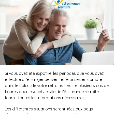
Si vous avez été expatrié, les périodes que vous avez
effectué à l’étranger peuvent être prises en compte
dans le calcul de votre retraite. Il existe plusieurs cas de
figures pour lesquels le site de l’Assurance retraite
fournit toutes les informations nécessaires .
Les différentes situations seront liées aux pays