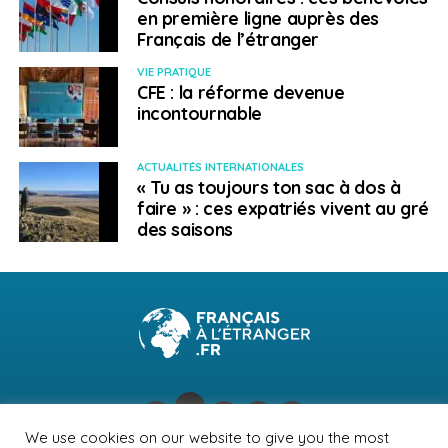
en première ligne auprès des
Français de l’étranger
VIE PRATIQUE
CFE : la réforme devenue
incontournable
ACTUALITÉS INTERNATIONALES
« Tu as toujours ton sac à dos à
faire » : ces expatriés vivent au gré
des saisons
We use cookies on our website to give you the most