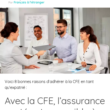
Par
Français à l'étranger
Voici 8 bonnes raisons d’adhérer à la CFE en tant
qu’expatrié :
Avec la CFE, l’assurance