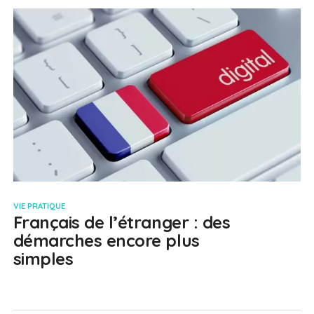
VIE PRATIQUE
Français de l’étranger : des
démarches encore plus
simples