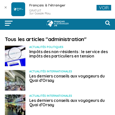
Français à l'étranger
✕
VOIR
GRATUIT
Sur Google Play
Tous les articles "administration"
ACTUALITÉS POLITIQUES
Impôts des non-résidents : le service des
impôts des particuliers en tension
ACTUALITÉS INTERNATIONALES
Les derniers conseils aux voyageurs du
Quai d’Orsay
ACTUALITÉS INTERNATIONALES
Les derniers conseils aux voyageurs du
Quai d’Orsay