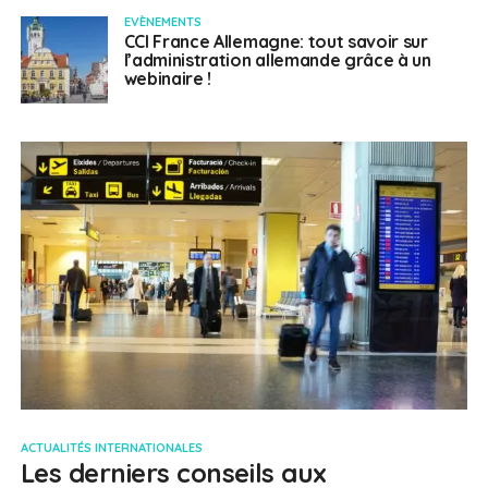
EVÈNEMENTS
CCI France Allemagne: tout savoir sur
l’administration allemande grâce à un
webinaire !
ACTUALITÉS INTERNATIONALES
Les derniers conseils aux