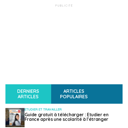
PUBLICITÉ
DERNIERS
ARTICLES
ARTICLES
POPULAIRES
ETUDIER ET TRAVAILLER
Guide gratuit à télécharger : Etudier en
France après une scolarité à l’étranger