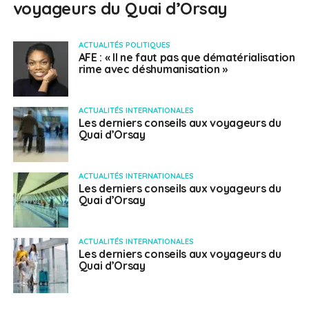
voyageurs du Quai d’Orsay
ACTUALITÉS POLITIQUES
AFE : « Il ne faut pas que dématérialisation
rime avec déshumanisation »
ACTUALITÉS INTERNATIONALES
Les derniers conseils aux voyageurs du
Quai d’Orsay
ACTUALITÉS INTERNATIONALES
Les derniers conseils aux voyageurs du
Quai d’Orsay
ACTUALITÉS INTERNATIONALES
Les derniers conseils aux voyageurs du
Quai d’Orsay