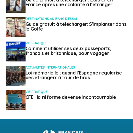
France après une scolarité à l’étranger
DESTINATIONS AU BANC D'ESSAI
Guide gratuit à télécharger: S’implanter dans
le Golfe
VIE PRATIQUE
Comment utiliser ses deux passeports,
français et britannique, pour voyager
ACTUALITÉS INTERNATIONALES
Loi mémorielle : quand l’Espagne régularise
des étrangers à tour de bras
VIE PRATIQUE
CFE : la réforme devenue incontournable