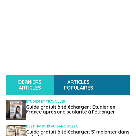
DERNIERS
ARTICLES
ARTICLES
POPULAIRES
ETUDIER ET TRAVAILLER
Guide gratuit à télécharger : Etudier en
France après une scolarité à l’étranger
DESTINATIONS AU BANC D'ESSAI
Guide gratuit à télécharger: S’implanter dans