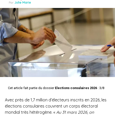
Par
Julie Marie
Cet article fait partie du dossier
Elections consulaires 2026
: 3/8
Avec près de 1,7 million d’électeurs inscrits en 2026, les
élections consulaires couvrent un corps électoral
mondial très hétérogène. «
Au 31 mars 2026, on