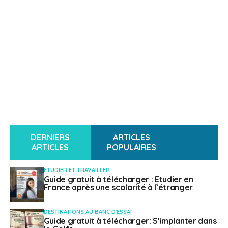
DERNIERS
ARTICLES
ARTICLES
POPULAIRES
ETUDIER ET TRAVAILLER
Guide gratuit à télécharger : Etudier en
France après une scolarité à l’étranger
DESTINATIONS AU BANC D'ESSAI
Guide gratuit à télécharger: S’implanter dans