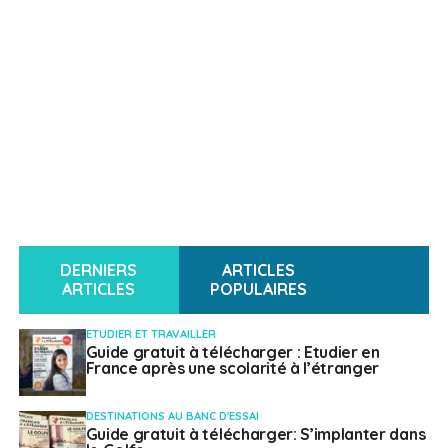
DERNIERS
ARTICLES
ARTICLES
POPULAIRES
ETUDIER ET TRAVAILLER
Guide gratuit à télécharger : Etudier en
France après une scolarité à l’étranger
DESTINATIONS AU BANC D'ESSAI
Guide gratuit à télécharger: S’implanter dans