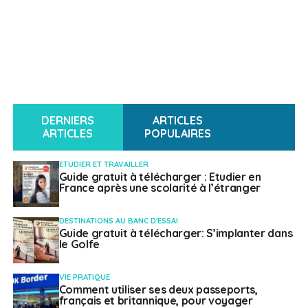
DERNIERS
ARTICLES
ARTICLES
POPULAIRES
ETUDIER ET TRAVAILLER
Guide gratuit à télécharger : Etudier en
France après une scolarité à l’étranger
DESTINATIONS AU BANC D'ESSAI
Guide gratuit à télécharger: S’implanter dans
le Golfe
VIE PRATIQUE
Comment utiliser ses deux passeports,
français et britannique, pour voyager