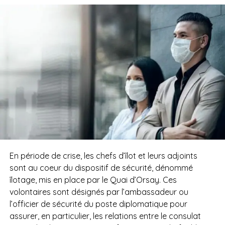
En période de crise, les chefs d’îlot et leurs adjoints
sont au coeur du dispositif de sécurité, dénommé
îlotage, mis en place par le Quai d’Orsay. Ces
volontaires sont désignés par l’ambassadeur ou
l’officier de sécurité du poste diplomatique pour
assurer, en particulier, les relations entre le consulat