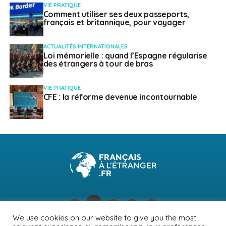
VIE PRATIQUE
Comment utiliser ses deux passeports,
français et britannique, pour voyager
ACTUALITÉS INTERNATIONALES
Loi mémorielle : quand l’Espagne régularise
des étrangers à tour de bras
VIE PRATIQUE
CFE : la réforme devenue incontournable
We use cookies on our website to give you the most