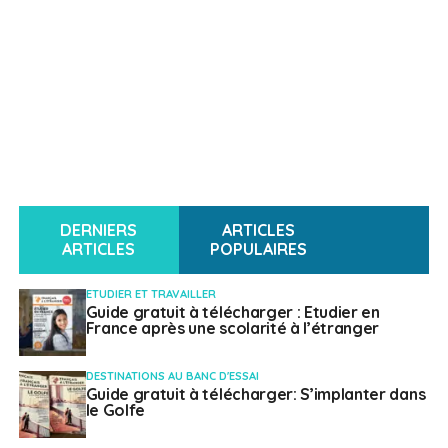
DERNIERS
ARTICLES
ARTICLES
POPULAIRES
ETUDIER ET TRAVAILLER
Guide gratuit à télécharger : Etudier en
France après une scolarité à l’étranger
DESTINATIONS AU BANC D'ESSAI
Guide gratuit à télécharger: S’implanter dans
le Golfe