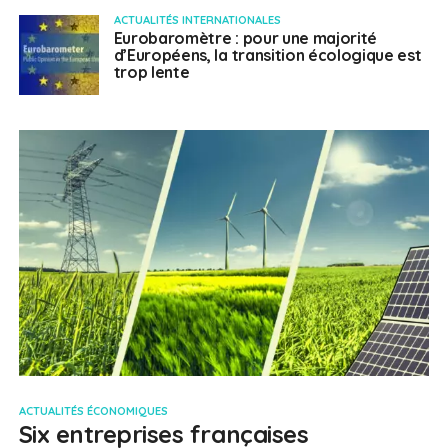
ACTUALITÉS INTERNATIONALES
Eurobaromètre : pour une majorité
d’Européens, la transition écologique est
trop lente
ACTUALITÉS ÉCONOMIQUES
Six entreprises françaises