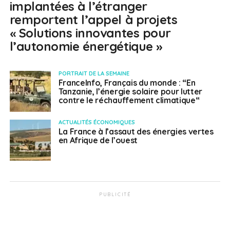
implantées à l’étranger
remportent l’appel à projets
« Solutions innovantes pour
l’autonomie énergétique »
PORTRAIT DE LA SEMAINE
FranceInfo, Français du monde : “En
Tanzanie, l’énergie solaire pour lutter
contre le réchauffement climatique“
ACTUALITÉS ÉCONOMIQUES
La France à l’assaut des énergies vertes
en Afrique de l’ouest
PUBLICITÉ