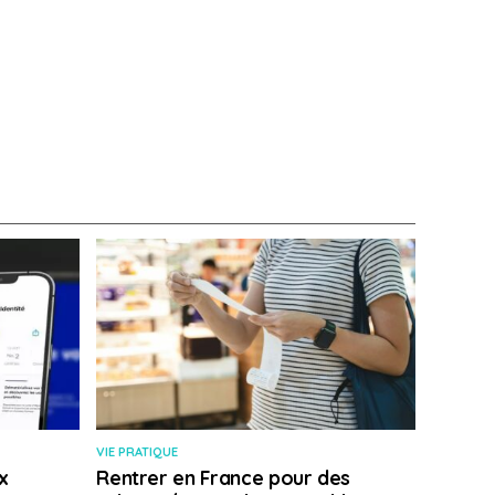
VIE PRATIQUE
x
Rentrer en France pour des