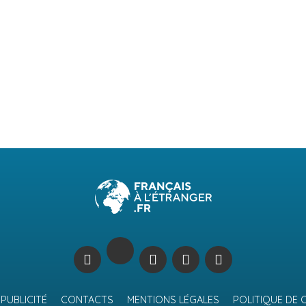
PUBLICITÉ
CONTACTS
MENTIONS LÉGALES
POLITIQUE DE 