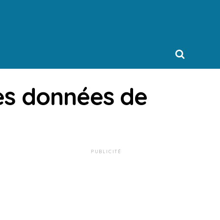
des données de
PUBLICITÉ