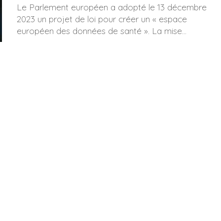
Le Parlement européen a adopté le 13 décembre
2023 un projet de loi pour créer un « espace
européen des données de santé ». La mise...