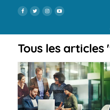
Tous les article