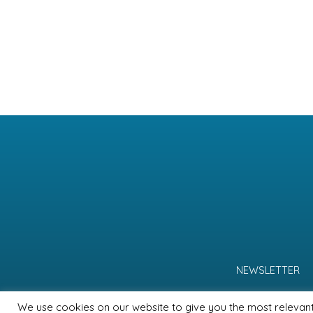
NEWSLETTER
We use cookies on our website to give you the most relevan