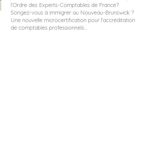
l’Ordre des Experts-Comptables de France?
Songez-vous à immigrer au Nouveau-Brunswick ?
Une nouvelle microcertification pour l’accréditation
de comptables professionnels...