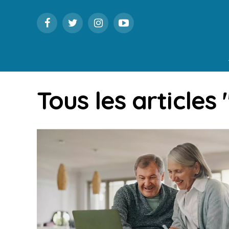
Tous les articles