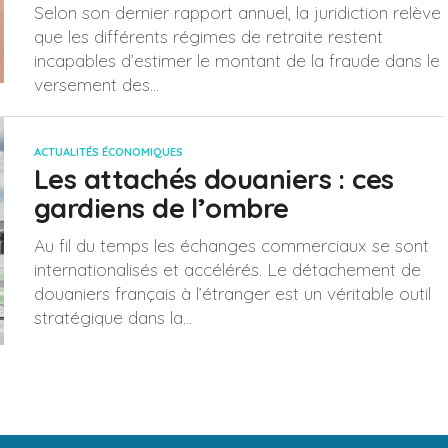
Selon son dernier rapport annuel, la juridiction relève
que les différents régimes de retraite restent
incapables d’estimer le montant de la fraude dans le
versement des...
ACTUALITÉS ÉCONOMIQUES
Les attachés douaniers : ces
gardiens de l’ombre
Au fil du temps les échanges commerciaux se sont
internationalisés et accélérés. Le détachement de
douaniers français à l’étranger est un véritable outil
stratégique dans la...