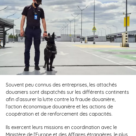
Souvent peu connus des entreprises, les attachés
douaniers sont dispatchés sur les différents continents
afin d’assurer la lutte contre la fraude douanière,
l’action économique douanière et les actions de
coopération et de renforcement des capacités.
Ils exercent leurs missions en coordination avec le
Ministère de l’Europe et des Affaires étrangères, le plus