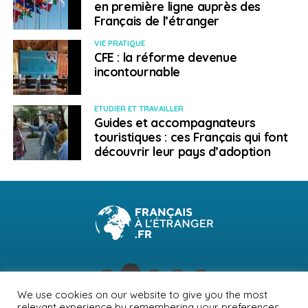
en première ligne auprès des
Français de l’étranger
VIE PRATIQUE
CFE : la réforme devenue
incontournable
ETUDIER ET TRAVAILLER
Guides et accompagnateurs
touristiques : ces Français qui font
découvrir leur pays d’adoption
We use cookies on our website to give you the most
relevant experience by remembering your preferences