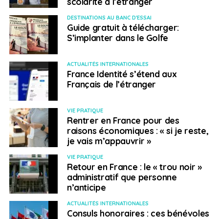
scolarité à l’étranger
DESTINATIONS AU BANC D'ESSAI
Guide gratuit à télécharger:
S’implanter dans le Golfe
ACTUALITÉS INTERNATIONALES
France Identité s’étend aux
Français de l’étranger
VIE PRATIQUE
Rentrer en France pour des
raisons économiques : « si je reste,
je vais m’appauvrir »
VIE PRATIQUE
Retour en France : le « trou noir »
administratif que personne
n’anticipe
ACTUALITÉS INTERNATIONALES
Consuls honoraires : ces bénévoles