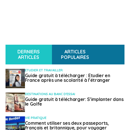
DERNIERS
ARTICLES
ARTICLES
POPULAIRES
ETUDIER ET TRAVAILLER
Guide gratuit à télécharger : Etudier en
France après une scolarité à l’étranger
DESTINATIONS AU BANC D'ESSAI
Guide gratuit à télécharger: S’implanter dans
le Golfe
VIE PRATIQUE
Comment utiliser ses deux passeports,
français et britannique, pour voyager