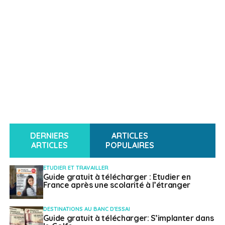
DERNIERS
ARTICLES
ARTICLES
POPULAIRES
ETUDIER ET TRAVAILLER
Guide gratuit à télécharger : Etudier en
France après une scolarité à l’étranger
DESTINATIONS AU BANC D'ESSAI
Guide gratuit à télécharger: S’implanter dans