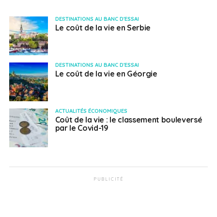
DESTINATIONS AU BANC D'ESSAI
Le coût de la vie en Serbie
DESTINATIONS AU BANC D'ESSAI
Le coût de la vie en Géorgie
ACTUALITÉS ÉCONOMIQUES
Coût de la vie : le classement bouleversé
par le Covid-19
PUBLICITÉ