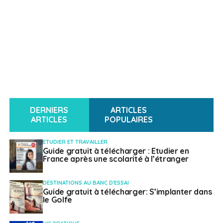
DERNIERS
ARTICLES
ARTICLES
POPULAIRES
ETUDIER ET TRAVAILLER
Guide gratuit à télécharger : Etudier en
France après une scolarité à l’étranger
DESTINATIONS AU BANC D'ESSAI
Guide gratuit à télécharger: S’implanter dans
le Golfe