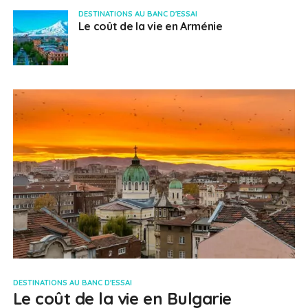
DESTINATIONS AU BANC D'ESSAI
Le coût de la vie en Arménie
DESTINATIONS AU BANC D'ESSAI
Le coût de la vie en Bulgarie