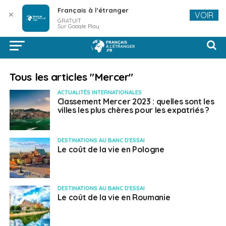
Français à l'étranger
✕
VOIR
GRATUIT
Sur Google Play
Tous les articles "Mercer"
ACTUALITÉS INTERNATIONALES
Classement Mercer 2023 : quelles sont les
villes les plus chères pour les expatriés ?
DESTINATIONS AU BANC D'ESSAI
Le coût de la vie en Pologne
DESTINATIONS AU BANC D'ESSAI
Le coût de la vie en Roumanie