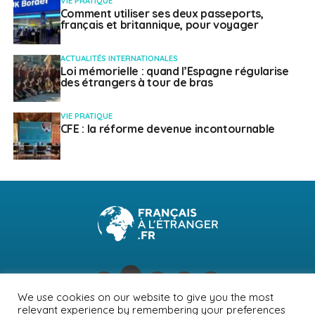
VIE PRATIQUE
Comment utiliser ses deux passeports,
français et britannique, pour voyager
ACTUALITÉS INTERNATIONALES
Loi mémorielle : quand l’Espagne régularise
des étrangers à tour de bras
VIE PRATIQUE
CFE : la réforme devenue incontournable
We use cookies on our website to give you the most
relevant experience by remembering your preferences