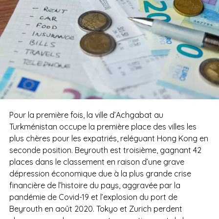
Pour la première fois, la ville d’Achgabat au
Turkménistan occupe la première place des villes les
plus chères pour les expatriés, reléguant Hong Kong en
seconde position. Beyrouth est troisième, gagnant 42
places dans le classement en raison d’une grave
dépression économique due à la plus grande crise
financière de l’histoire du pays, aggravée par la
pandémie de Covid-19 et l’explosion du port de
Beyrouth en août 2020. Tokyo et Zurich perdent