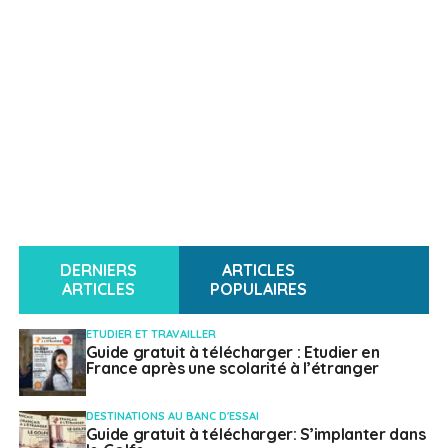
DERNIERS
ARTICLES
ARTICLES
POPULAIRES
ETUDIER ET TRAVAILLER
Guide gratuit à télécharger : Etudier en
France après une scolarité à l’étranger
DESTINATIONS AU BANC D'ESSAI
Guide gratuit à télécharger: S’implanter dans