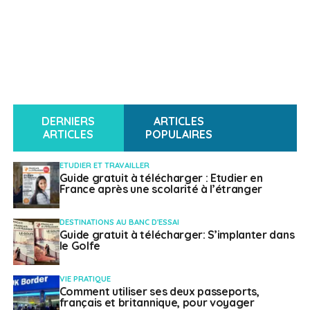
DERNIERS
ARTICLES
ARTICLES
POPULAIRES
ETUDIER ET TRAVAILLER
Guide gratuit à télécharger : Etudier en
France après une scolarité à l’étranger
DESTINATIONS AU BANC D'ESSAI
Guide gratuit à télécharger: S’implanter dans
le Golfe
VIE PRATIQUE
Comment utiliser ses deux passeports,
français et britannique, pour voyager