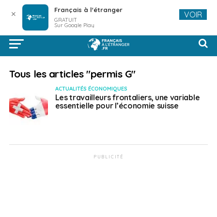
Français à l'étranger
✕
VOIR
GRATUIT
Sur Google Play
Tous les articles "permis G"
ACTUALITÉS ÉCONOMIQUES
Les travailleurs frontaliers, une variable
essentielle pour l’économie suisse
PUBLICITÉ